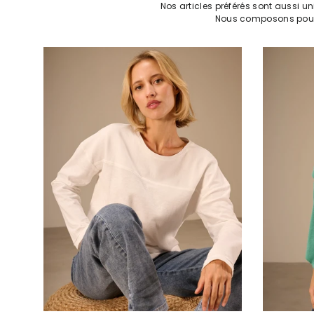
Nos articles préférés sont aussi un
Nous composons pour t