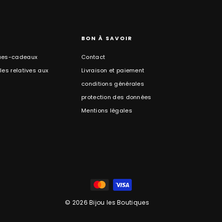
BON À SAVOIR
ues-cadeaux
Contact
es relatives aux
Livraison et paiement
conditions générales
protection des données
Mentions légales
© 2026 Bijou les Boutiques