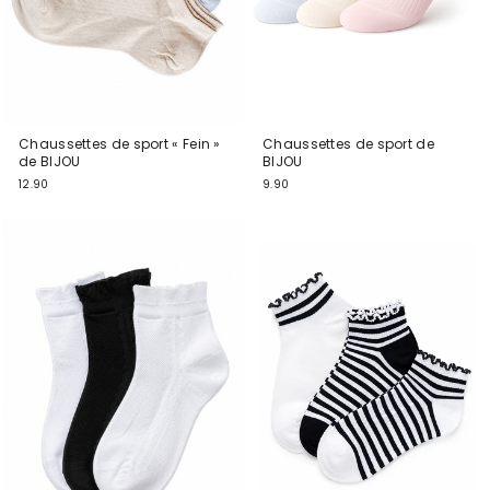
Chaussettes de sport « Fein »
Chaussettes de sport de
de BIJOU
BIJOU
12.90
9.90