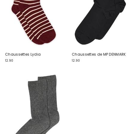
Chaussettes Lydia
Chaussettes de MP DENMARK
12.90
12.90