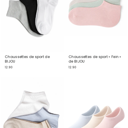
Chaussettes de sport de
Chaussettes de sport « Fein »
BIJOU
de BIJOU
12.90
12.90