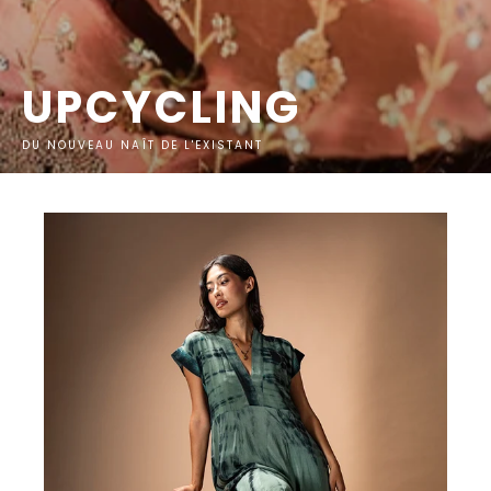
UPCYCLING
DU NOUVEAU NAÎT DE L'EXISTANT