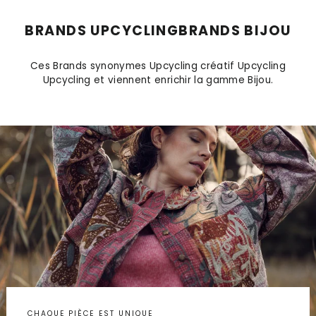
BRANDS UPCYCLINGBRANDS BIJOU
Ces Brands synonymes Upcycling créatif Upcycling
Upcycling et viennent enrichir la gamme Bijou.
CHAQUE PIÈCE EST UNIQUE