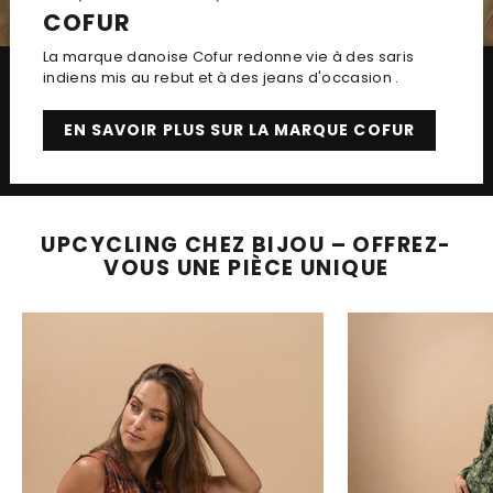
COFUR
La marque danoise Cofur redonne vie à des saris
indiens mis au rebut et à des jeans d'occasion .
EN SAVOIR PLUS SUR LA MARQUE COFUR
UPCYCLING CHEZ BIJOU – OFFREZ-
VOUS UNE PIÈCE UNIQUE