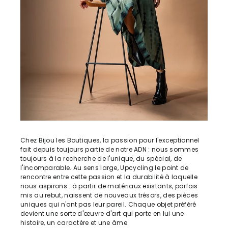
Chez Bijou les Boutiques, la passion pour l'exceptionnel
fait depuis toujours partie de notre ADN : nous sommes
toujours à la recherche de l'unique, du spécial, de
l'incomparable. Au sens large, Upcycling le point de
rencontre entre cette passion et la durabilité à laquelle
nous aspirons : à partir de matériaux existants, parfois
mis au rebut, naissent de nouveaux trésors, des pièces
uniques qui n'ont pas leur pareil. Chaque objet préféré
devient une sorte d'œuvre d'art qui porte en lui une
histoire, un caractère et une âme.