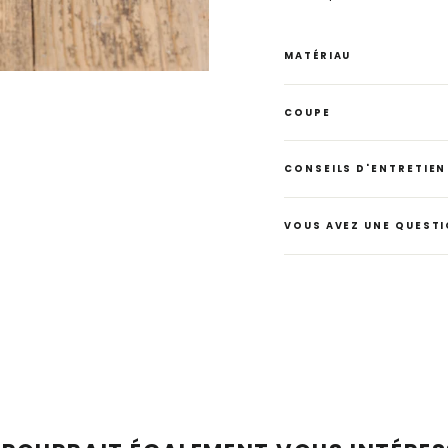
MATÉRIAU
COUPE
CONSEILS D'ENTRETIEN
VOUS AVEZ UNE QUESTI