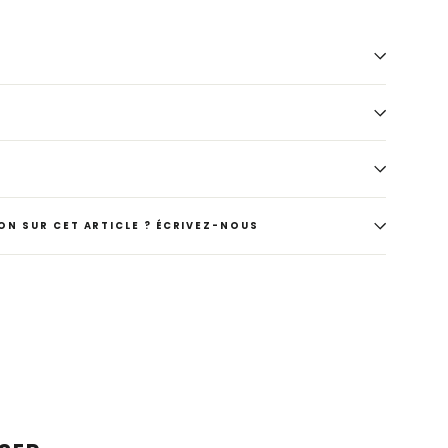
ON SUR CET ARTICLE ? ÉCRIVEZ-NOUS