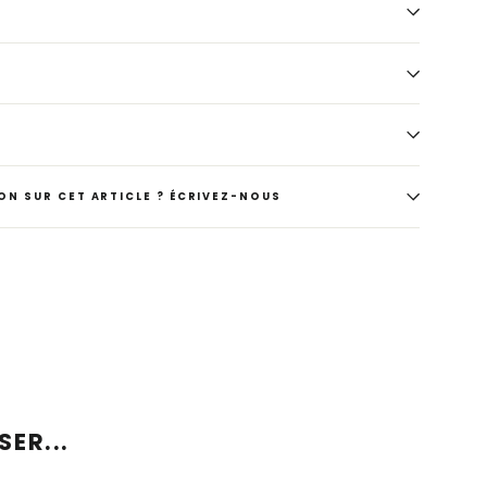
ON SUR CET ARTICLE ? ÉCRIVEZ-NOUS
ER...