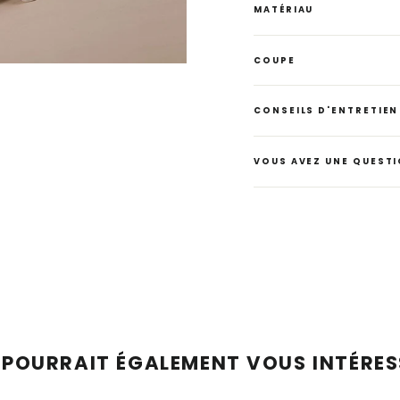
MATÉRIAU
COUPE
CONSEILS D'ENTRETIEN
VOUS AVEZ UNE QUESTI
 POURRAIT ÉGALEMENT VOUS INTÉRESS