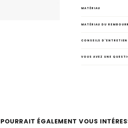
MATÉRIAU
MATÉRIAU DU REMBOUR
CONSEILS D'ENTRETIEN
VOUS AVEZ UNE QUESTI
 POURRAIT ÉGALEMENT VOUS INTÉRESS